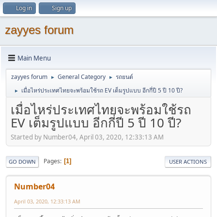
Log in
Sign up
zayyes forum
Main Menu
zayyes forum
General Category
รถยนต์
►
►
เมื่อไหร่ประเทศไทยจะพร้อมใช้รถ EV เต็มรูปแบบ อีกกี่ปี 5 ปี 10 ปี?
►
เมื่อไหร่ประเทศไทยจะพร้อมใช้รถ
EV เต็มรูปแบบ อีกกี่ปี 5 ปี 10 ปี?
Started by Number04, April 03, 2020, 12:33:13 AM
Pages
1
GO DOWN
USER ACTIONS
Number04
April 03, 2020, 12:33:13 AM