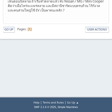
เห็นตอนนี้หลายเจ้าเริ่มทำตลาดแล้ว ทั้ง Nissan / MG / Mini Cooper
คิดว่าเมื่อไหร่จะแพร่หลาย และมีสถานีชาร์ตแบบครบถ้วน ไร้กังวล
และคนส่วนใหญ่ใช้ EV เป็นพาหนะหลัก ?
Pages
1
GO UP
USER ACTIONS
|
|
Help
Terms and Rules
Go Up ▲
,
SMF 2.1.6 © 2025
Simple Machines