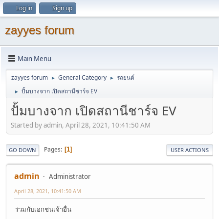
Log in
Sign up
zayyes forum
Main Menu
zayyes forum
General Category
รถยนต์
►
►
ปั้มบางจาก เปิดสถานีชาร์จ EV
►
ปั้มบางจาก เปิดสถานีชาร์จ EV
Started by admin, April 28, 2021, 10:41:50 AM
Pages
1
GO DOWN
USER ACTIONS
admin
Administrator
April 28, 2021, 10:41:50 AM
ร่วมกับเอกชนเจ้าอื่น