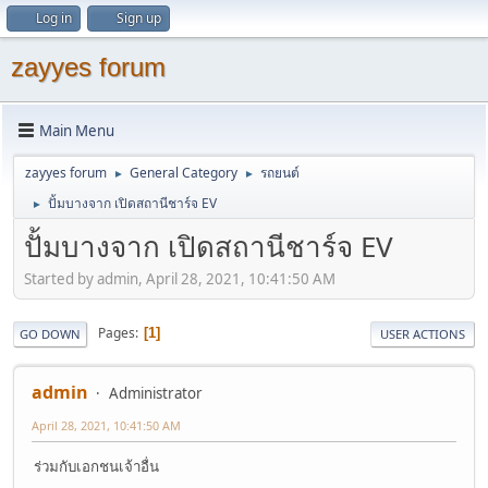
Log in
Sign up
zayyes forum
Main Menu
zayyes forum
General Category
รถยนต์
►
►
ปั้มบางจาก เปิดสถานีชาร์จ EV
►
ปั้มบางจาก เปิดสถานีชาร์จ EV
Started by admin, April 28, 2021, 10:41:50 AM
Pages
1
GO DOWN
USER ACTIONS
admin
Administrator
April 28, 2021, 10:41:50 AM
ร่วมกับเอกชนเจ้าอื่น