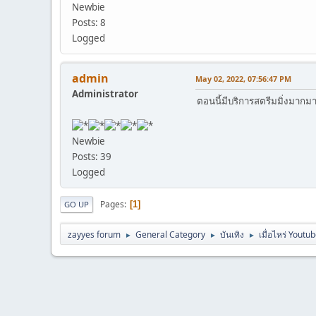
Newbie
Posts: 8
Logged
admin
May 02, 2022, 07:56:47 PM
Administrator
ตอนนี้มีบริการสตรีมมิ่งมาก
Newbie
Posts: 39
Logged
Pages
1
GO UP
zayyes forum
General Category
บันเทิง
เมื่อไหร่ Yout
►
►
►