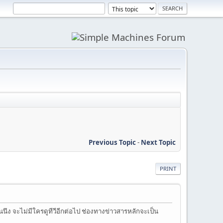
Previous Topic
-
Next Topic
PRINT
ันนึง จะไม่มีใครดูทีวีอีกต่อไป ช่องทางข่าวสารหลักจะเป็น