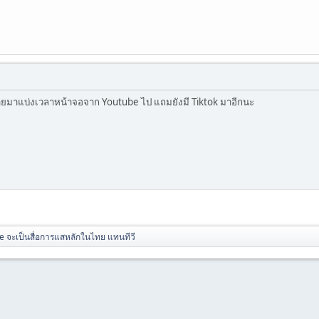
มายมาแบ่งเวลาหน้าจอจาก Youtube ไป แถมยังมี Tiktok มาอีกนะ
ube จะเป็นสื่อการแสหลักในไทย แทนทีวี