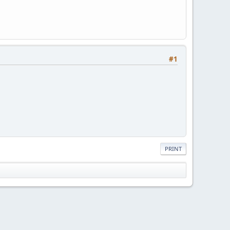
#1
PRINT