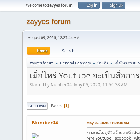
Welcome to
zayyes forum
.
Log in
Sign up
zayyes forum
August 09, 2026, 12:27:44 AM
Home
Search
zayyes forum
General Category
บันเทิง
เมื่อไหร่ Yout
►
►
►
เมื่อไหร่ Youtube จะเป็นสื่อก
Started by Number04, May 09, 2020, 11:50:38 AM
Pages
1
GO DOWN
Number04
May 09, 2020, 11:50:38 AM
บางคนไม่ดูทีวีแล้วตอนนี้ เล่น
ทาง Youtube Facebook Twi