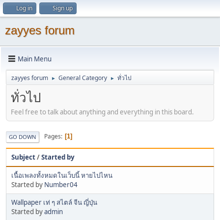
Log in
Sign up
zayyes forum
Main Menu
zayyes forum
General Category
ทั่วไป
►
►
ทั่วไป
Feel free to talk about anything and everything in this board.
Pages
1
GO DOWN
Subject
/
Started by
เนื้อเพลงทั้งหมดในเว็บนี้ หายไปไหน
Started by
Number04
Wallpaper เท่ ๆ สไตล์ จีน ญี่ปุ่น
Started by
admin