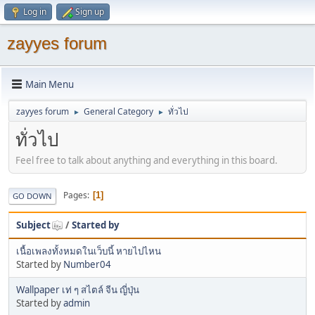
Log in
Sign up
zayyes forum
Main Menu
zayyes forum
General Category
ทั่วไป
►
►
ทั่วไป
Feel free to talk about anything and everything in this board.
Pages
1
GO DOWN
Subject
/
Started by
เนื้อเพลงทั้งหมดในเว็บนี้ หายไปไหน
Started by
Number04
Wallpaper เท่ ๆ สไตล์ จีน ญี่ปุ่น
Started by
admin