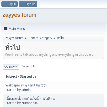
Log in
Sign up
zayyes forum
Main Menu
zayyes forum
General Category
ทั่วไป
►
►
ทั่วไป
Feel free to talk about anything and everything in this board.
Pages
1
GO DOWN
Subject
/
Started by
Wallpaper เท่ ๆ สไตล์ จีน ญี่ปุ่น
Started by
admin
เนื้อเพลงทั้งหมดในเว็บนี้ หายไปไหน
Started by
Number04