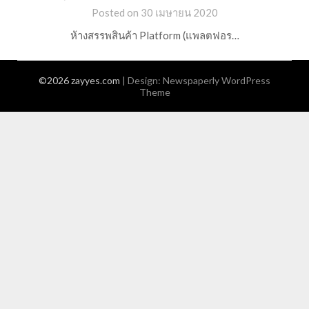
Posted on 30 เมษายน 2020
ห้างสรรพสินค้า Platform (แพลตฟอร…
©2026 zayyes.com
| Design:
Newspaperly WordPress
Theme